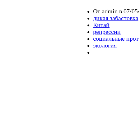
От admin в 07/05
дикая забастовка
Китай
репрессии
социальные прот
экология