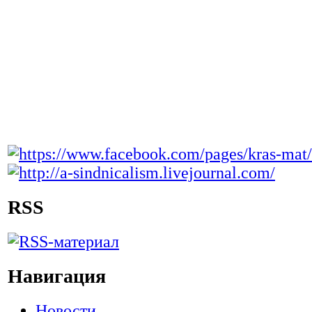
RSS
Навигация
Новости