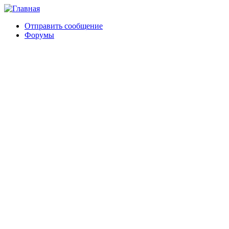
Отправить сообщение
Форумы