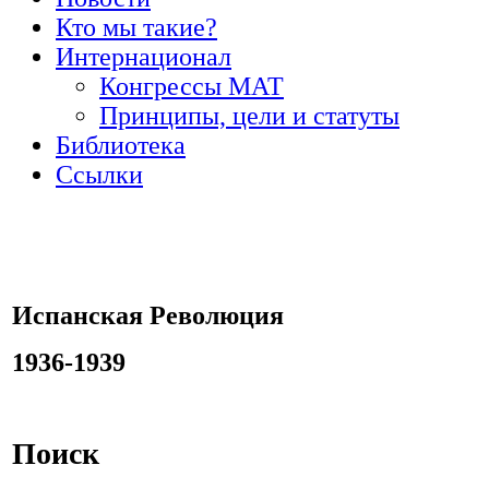
Кто мы такие?
Интернационал
Конгрессы МАТ
Принципы, цели и статуты
Библиотека
Ссылки
Испанская Революция
1936-1939
Поиск