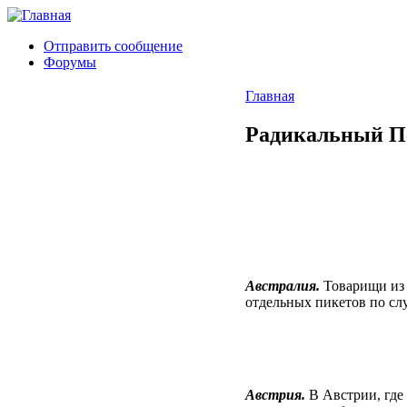
Отправить сообщение
Форумы
Главная
Радикальный Пе
Австралия.
Товарищи из 
отдельных пикетов по с
Австрия.
В Австрии, где