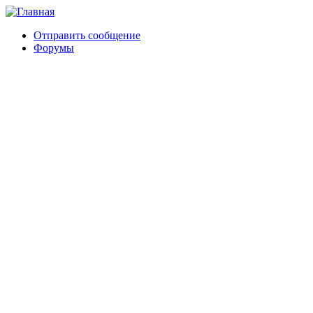
Отправить сообщение
Форумы