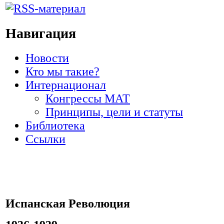
Навигация
Новости
Кто мы такие?
Интернационал
Конгрессы МАТ
Принципы, цели и статуты
Библиотека
Ссылки
Испанская Революция