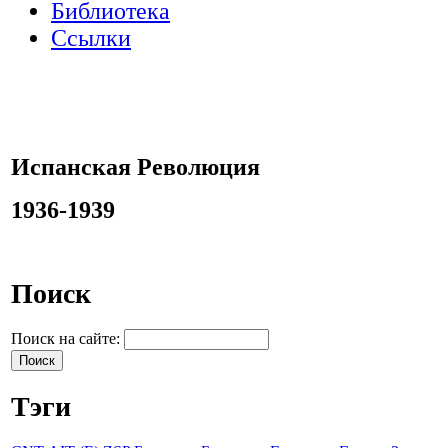
Библиотека
Ссылки
Испанская Революция
1936-1939
Поиск
Поиск на сайте:
Тэги