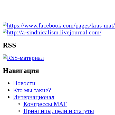
RSS
Навигация
Новости
Кто мы такие?
Интернационал
Конгрессы МАТ
Принципы, цели и статуты