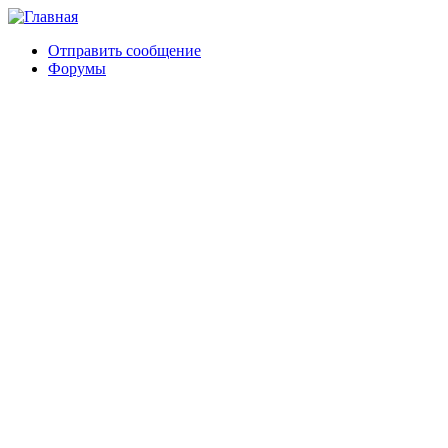
Отправить сообщение
Форумы