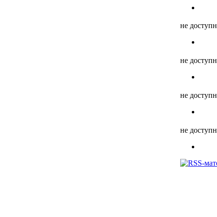
не доступ
не доступ
не доступ
не доступ