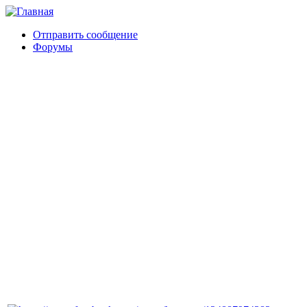
Отправить сообщение
Форумы