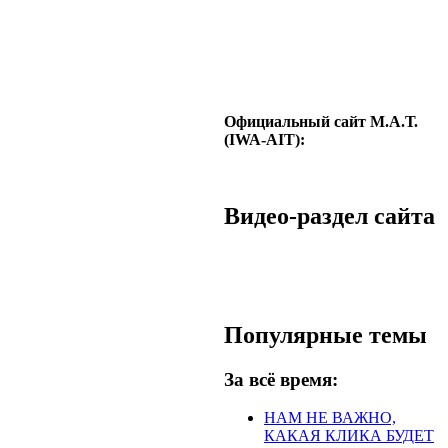
Официальный сайт М.А.Т.
(IWA-AIT):
Видео-раздел сайта
Популярные темы
За всё время:
НАМ НЕ ВАЖНО,
КАКАЯ КЛИКА БУДЕТ