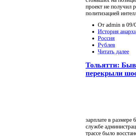
проект не получил 
политизацией интел
От admin в 09/
История анарх
Россия
Рублев
Читать далее
Тольятти: Быв
перекрыли шо
зарплате в размере 
службе администрац
трассе было восстан