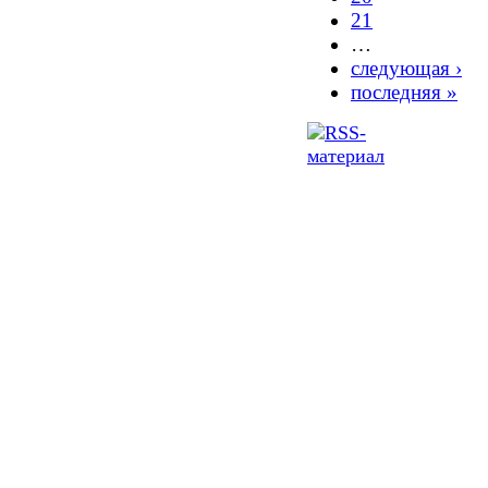
21
…
следующая ›
последняя »