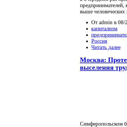
предпринимателей, 
выше человеческих 
От admin в 08/
капитализм
предпринимате
Россия
Читать далее
Москва: Проте
выселения тру
Симферопольском бу