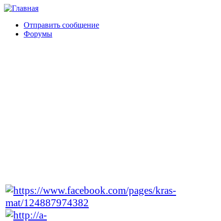
Отправить сообщение
Форумы