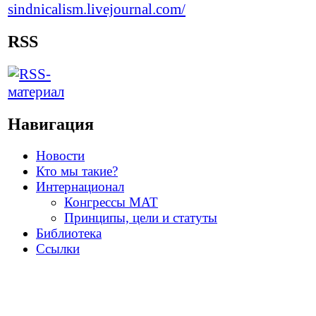
RSS
Навигация
Новости
Кто мы такие?
Интернационал
Конгрессы МАТ
Принципы, цели и статуты
Библиотека
Ссылки