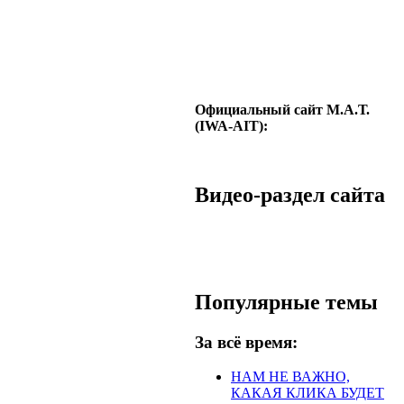
Официальный сайт М.А.Т.
(IWA-AIT):
Видео-раздел сайта
Популярные темы
За всё время:
НАМ НЕ ВАЖНО,
КАКАЯ КЛИКА БУДЕТ