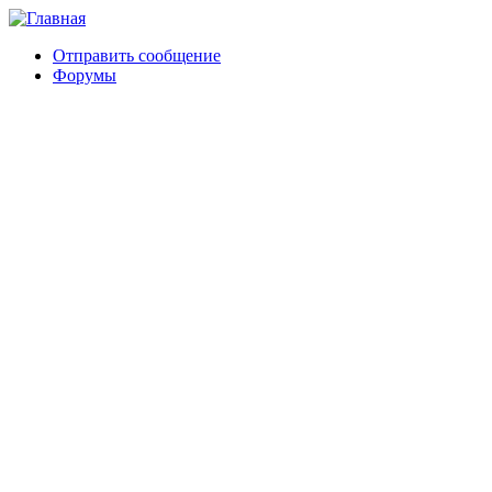
Отправить сообщение
Форумы