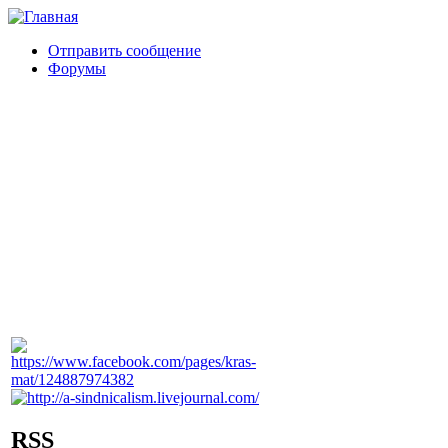
Отправить сообщение
Форумы
RSS