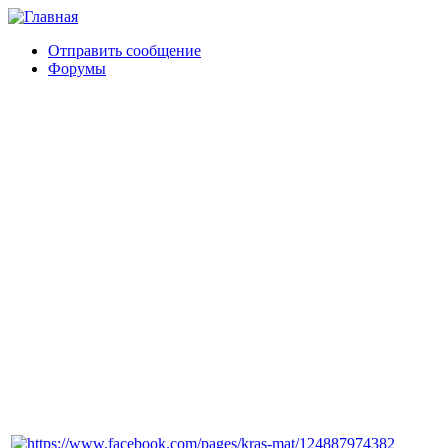
Отправить сообщение
Форумы