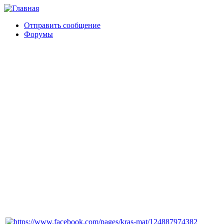
Отправить сообщение
Форумы