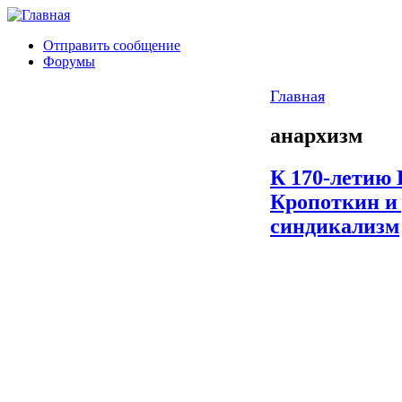
Отправить сообщение
Форумы
Главная
анархизм
К 170-летию
Кропоткин и
синдикализм