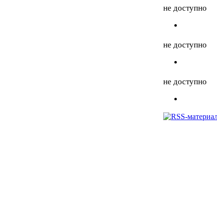
не доступно
не доступно
не доступно