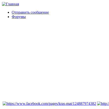
Отправить сообщение
Форумы