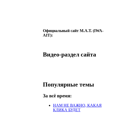
Официальный сайт М.А.Т. (IWA-
AIT):
Видео-раздел сайта
Популярные темы
За всё время:
НАМ НЕ ВАЖНО, КАКАЯ
КЛИКА БУДЕТ