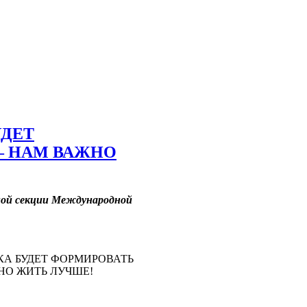
УДЕТ
– НАМ ВАЖНО
ьной секции Международной
КА БУДЕТ ФОРМИРОВАТЬ
НО ЖИТЬ ЛУЧШЕ!