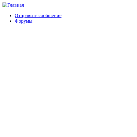
Отправить сообщение
Форумы