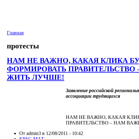
Главная
протесты
НАМ НЕ ВАЖНО, КАКАЯ КЛИКА Б
ФОРМИРОВАТЬ ПРАВИТЕЛЬСТВО 
ЖИТЬ ЛУЧШЕ!
Заявление российской регионал
ассоциации трудящихся
НАМ НЕ ВАЖНО, КАКАЯ КЛИ
ПРАВИТЕЛЬСТВО – НАМ ВАЖ
От admin3 в 12/08/2011 - 10:42
КРАС-МАТ