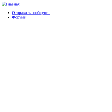
Отправить сообщение
Форумы