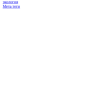
экология
Мета теги