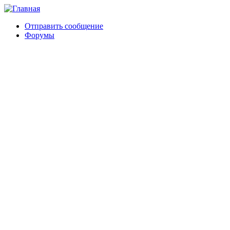
Отправить сообщение
Форумы