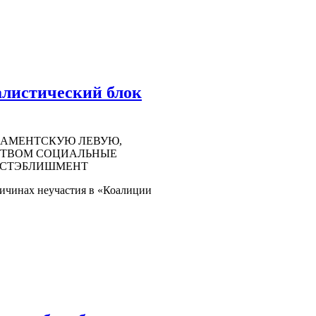
листический блок
ЛАМЕНТСКУЮ ЛЕВУЮ,
СТВОМ СОЦИАЛЬНЫЕ
ИСТЭБЛИШМЕНТ
ричинах неучастия в «Коалиции