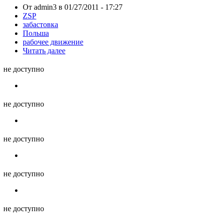
От admin3 в 01/27/2011 - 17:27
ZSP
забастовка
Польша
рабочее движение
Читать далее
не доступно
не доступно
не доступно
не доступно
не доступно