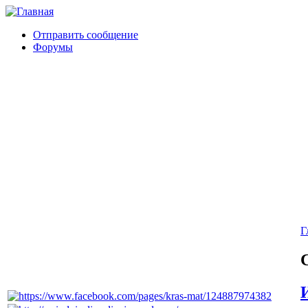
Отправить сообщение
Форумы
Г