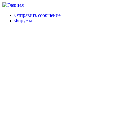
Отправить сообщение
Форумы