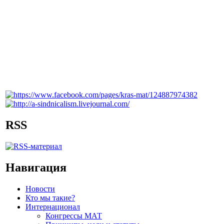
RSS
Навигация
Новости
Кто мы такие?
Интернационал
Конгрессы МАТ