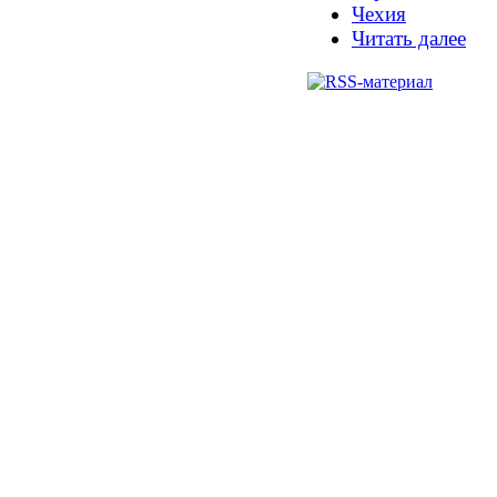
Чехия
Читать далее