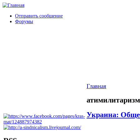
Отправить сообщение
Форумы
Главная
атимилитаризм
Украина: Обще