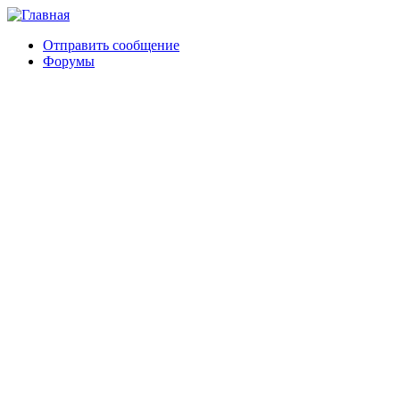
Отправить сообщение
Форумы