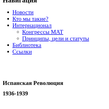
Навигация
Новости
Кто мы такие?
Интернационал
Конгрессы МАТ
Принципы, цели и статуты
Библиотека
Ссылки
Испанская Революция
1936-1939