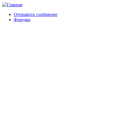
Отправить сообщение
Форумы