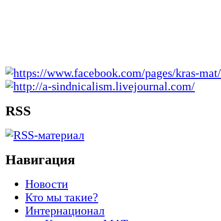
RSS
Навигация
Новости
Кто мы такие?
Интернационал