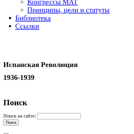
Конгрессы МАТ
Принципы, цели и статуты
Библиотека
Ссылки
Испанская Революция
1936-1939
Поиск
Поиск на сайте: