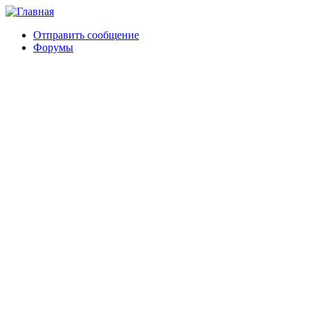
Отправить сообщение
Форумы