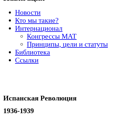
Новости
Кто мы такие?
Интернационал
Конгрессы МАТ
Принципы, цели и статуты
Библиотека
Ссылки
Испанская Революция
1936-1939