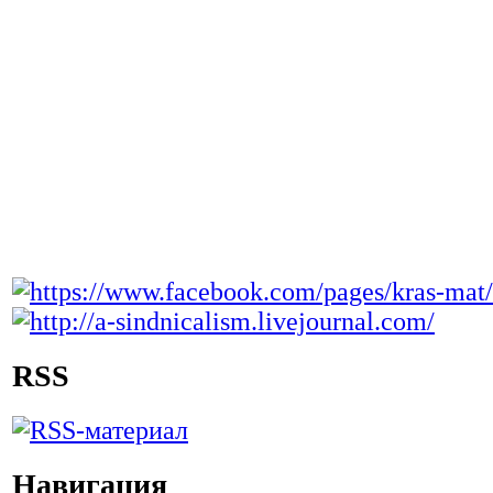
RSS
Навигация