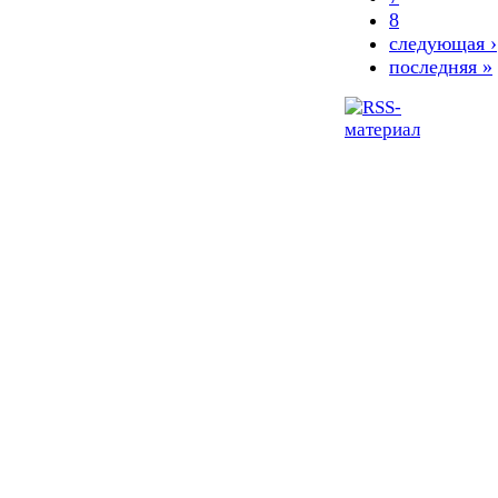
8
следующая ›
последняя »