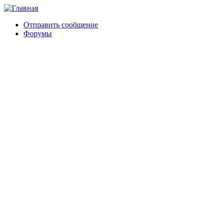
Отправить сообщение
Форумы