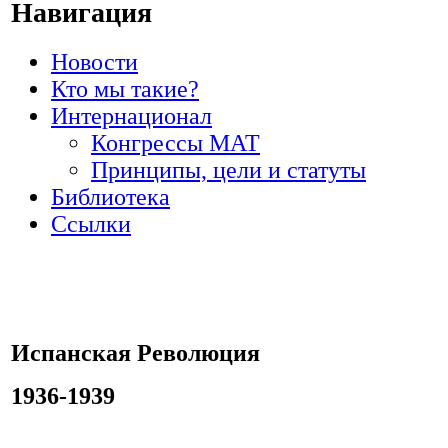
Навигация
Новости
Кто мы такие?
Интернационал
Конгрессы МАТ
Принципы, цели и статуты
Библиотека
Ссылки
Испанская Революция
1936-1939