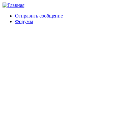
Отправить сообщение
Форумы