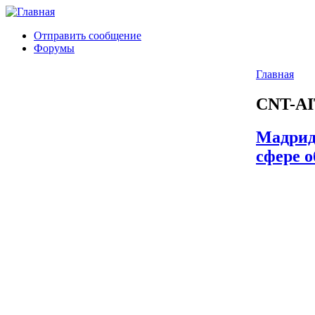
Отправить сообщение
Форумы
Главная
CNT-AI
Мадрид:
сфере 