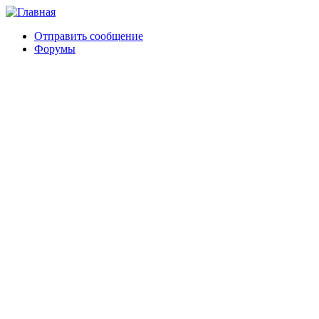
Отправить сообщение
Форумы