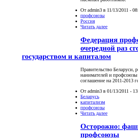
От admin3 в 11/13/2011 - 08
профсоюзы
Россия
Читать далее
Федерация профс
очередной раз сг
государством и капиталом
Правительство Беларуси, 
нанимателей и профсоюзы
соглашение на 2011-2013 г
От admin3 в 01/13/2011 - 13
Беларусь
капитализм
профсоюзы
Читать далее
Осторожно: фаш
профсоюзы