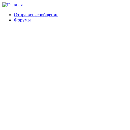
Отправить сообщение
Форумы