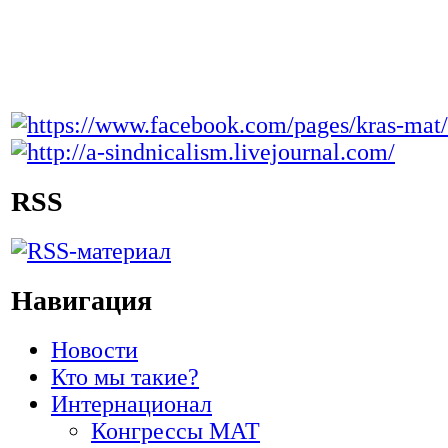
RSS
Навигация
Новости
Кто мы такие?
Интернационал
Конгрессы МАТ