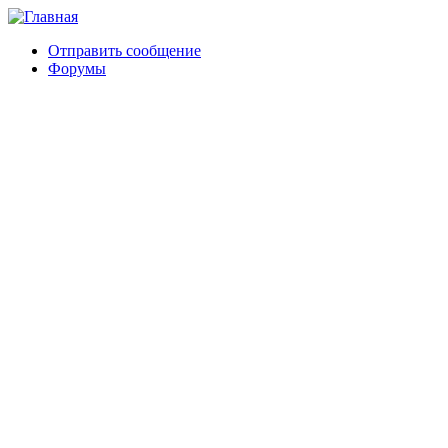
Отправить сообщение
Форумы