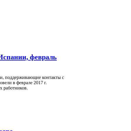
Испании, февраль
и, поддерживающие контакты с
вели в феврале 2017 г.
х работников.